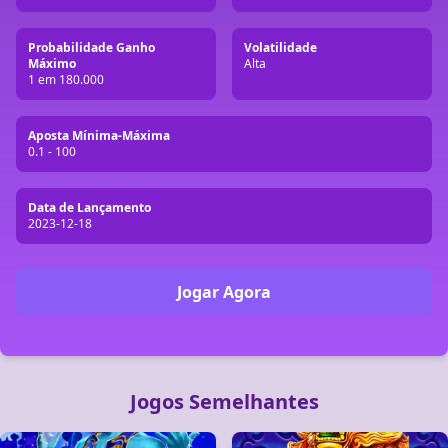
Probabilidade Ganho
Volatilidade
Máximo
Alta
1 em 180.000
Aposta Mínima-Máxima
0.1 - 100
Data de Lançamento
2023-12-18
Jogar Agora
Jogos Semelhantes