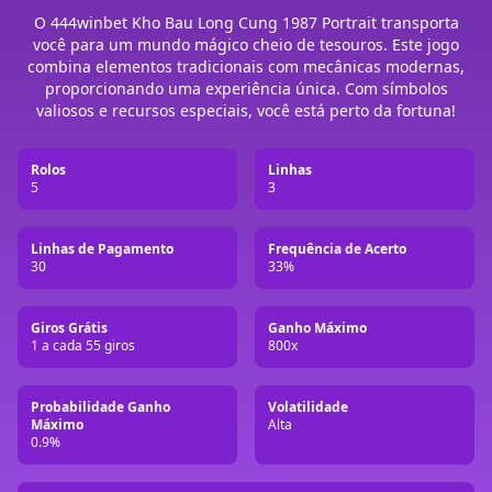
O 444winbet Kho Bau Long Cung 1987 Portrait transporta
você para um mundo mágico cheio de tesouros. Este jogo
combina elementos tradicionais com mecânicas modernas,
proporcionando uma experiência única. Com símbolos
valiosos e recursos especiais, você está perto da fortuna!
Rolos
Linhas
5
3
Linhas de Pagamento
Frequência de Acerto
30
33%
Giros Grátis
Ganho Máximo
1 a cada 55 giros
800x
Probabilidade Ganho
Volatilidade
Máximo
Alta
0.9%